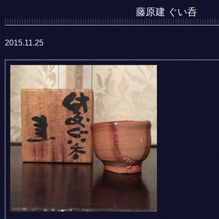
藤原建 ぐい呑
2015.11.25