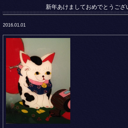
新年あけましておめでとうござ
2016.01.01