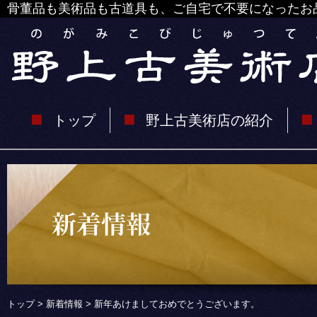
骨董品も美術品も古道具も、ご自宅で不要になったお
トップ
野上古美術店の紹介
トップ
>
新着情報
> 新年あけましておめでとうございます。