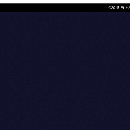
©2015 野上古美