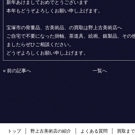
新年あけましておめでとうございます
本年もどうぞよろしくお願い申し上げます。
宝塚市の骨董品、古美術品、の買取は野上古美術店へ
ご自宅で不要になった掛軸、茶道具、絵画、銀製品、その
ましたらぜひご相談ください。
どうぞよろしくお願い申し上げます。
«
前の記事へ
一覧へ
トップ
野上古美術店の紹介
よくある質問
買取まで