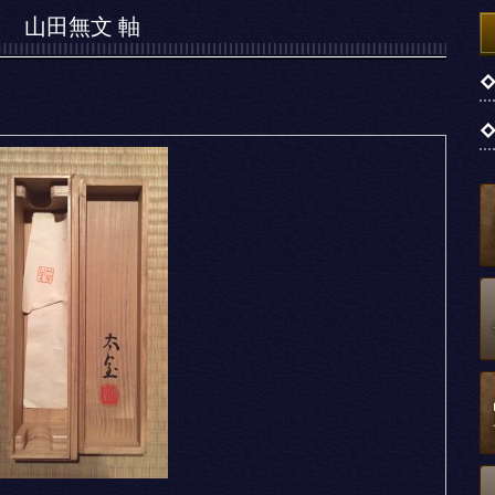
山田無文 軸