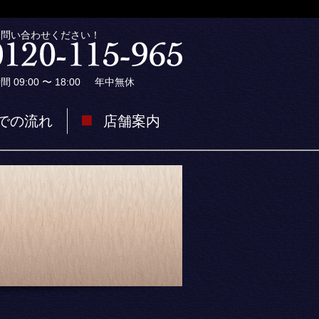
お問い合わせください！
09:00 〜 18:00
年中無休
での流れ
店舗案内