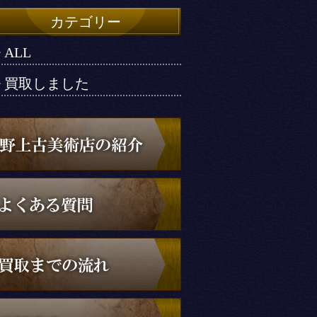
カテゴリー
ALL
買取しました