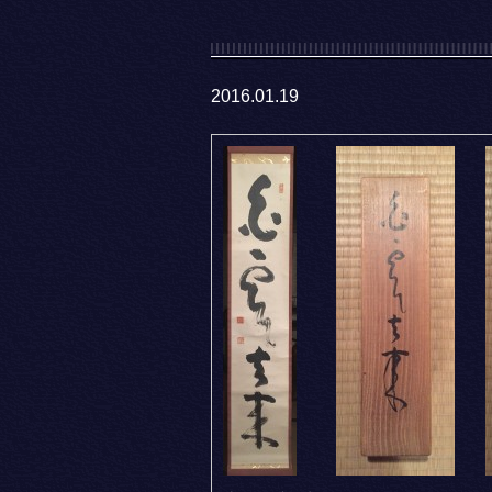
2016.01.19