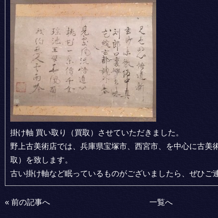
掛け軸 買い取り（買取）させていただきました。
野上古美術店では、兵庫県宝塚市、西宮市、を中心に古美術
取）を致します。
古い掛け軸など眠っているものがございましたら、ぜひご
«
前の記事へ
一覧へ