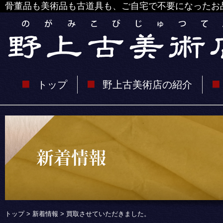
骨董品も美術品も古道具も、ご自宅で不要になったお
トップ
野上古美術店の紹介
トップ
>
新着情報
> 買取させていただきました。