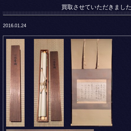
買取させていただきまし
2016.01.24